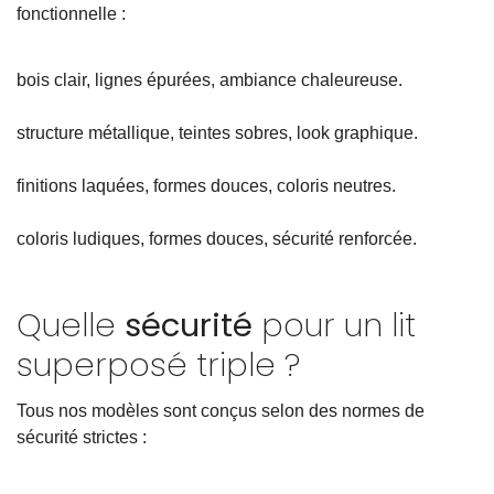
fonctionnelle :
bois clair, lignes épurées, ambiance chaleureuse.
structure métallique, teintes sobres, look graphique.
finitions laquées, formes douces, coloris neutres.
coloris ludiques, formes douces, sécurité renforcée.
Quelle
sécurité
pour un lit
superposé triple ?
Tous nos modèles sont conçus selon des normes de
sécurité strictes :