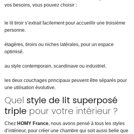
vos besoins, vous pouvez choisir :
le lit tiroir s’extrait facilement pour accueillir une troisième
personne.
étagères, tiroirs ou niches latérales, pour un espace
optimisé.
au style contemporain, scandinave ou industriel.
les deux couchages principaux peuvent être séparés pour
une utilisation évolutive.
Quel
style de lit superposé
triple
pour votre intérieur ?
Chez
HOMY France
, nous avons pensé à tous les styles
d’intérieur, pour créer une chambre qui soit aussi belle que