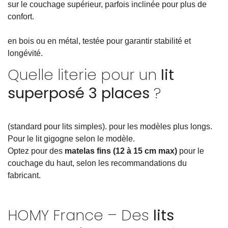
sur le couchage supérieur, parfois inclinée pour plus de
confort.
en bois ou en métal, testée pour garantir stabilité et
longévité.
Quelle literie pour un
lit
superposé 3 places
?
(standard pour lits simples). pour les modèles plus longs.
Pour le lit gigogne selon le modèle.
Optez pour des
matelas fins (12 à 15 cm max)
pour le
couchage du haut, selon les recommandations du
fabricant.
HOMY France – Des
lits