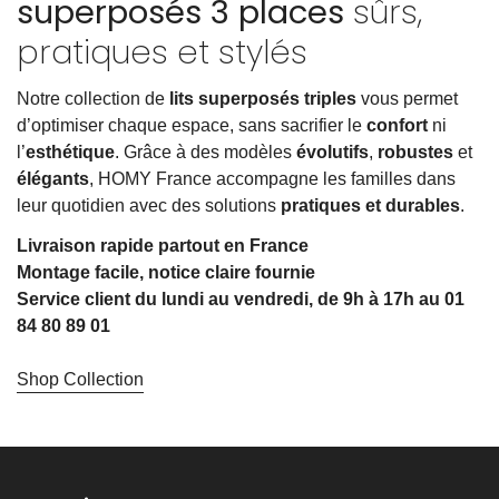
superposés 3 places
sûrs,
pratiques et stylés
Notre collection de
lits superposés triples
vous permet
d’optimiser chaque espace, sans sacrifier le
confort
ni
l’
esthétique
. Grâce à des modèles
évolutifs
,
robustes
et
élégants
, HOMY France accompagne les familles dans
leur quotidien avec des solutions
pratiques et durables
.
Livraison rapide partout en France
Montage facile, notice claire fournie
Service client du lundi au vendredi, de 9h à 17h au 01
84 80 89 01
Shop Collection