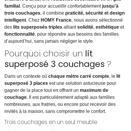
familial
. Conçu pour accueillir confortablement
jusqu’à
trois couchages
, il combine
praticité, sécurité et design
intelligent
. Chez
HOMY France
, nous avons sélectionné
des
lits superposés triples
alliant
solidité
,
esthétique
et
fonctionnalité
, pour répondre aux besoins des familles
d’aujourd’hui, sans jamais négliger le style.
Pourquoi choisir un
lit
superposé 3 couchages
?
Dans un contexte où
chaque mètre carré compte
, le
lit
superposé 3 places
est une solution astucieuse pour
gagner de la place tout en offrant un
maximum de
couchage
. Il est particulièrement adapté aux familles
nombreuses, aux fratries, ou encore pour recevoir des
invités à la maison, sans compromettre le confort.
Trois couchages en un seul meuble