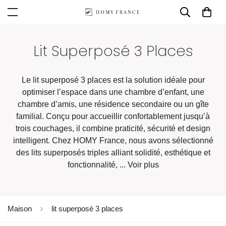
Lit Superposé 3 Places
Le lit superposé 3 places est la solution idéale pour
optimiser l’espace dans une chambre d’enfant, une
chambre d’amis, une résidence secondaire ou un gîte
familial. Conçu pour accueillir confortablement jusqu’à
trois couchages, il combine praticité, sécurité et design
intelligent. Chez HOMY France, nous avons sélectionné
des lits superposés triples alliant solidité, esthétique et
fonctionnalité, ...
Voir plus
Maison
lit superposé 3 places