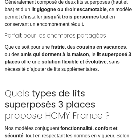
Généralement composé de deux lits superposés (haut et
bas) et d’un
lit gigogne ou tiroir escamotable
, ce modèle
permet d’installer
jusqu’à trois personnes
tout en
conservant un encombrement réduit.
Parfait pour les chambres partagées
Que ce soit pour une
fratrie
, des
cousins en vacances
,
ou des
amis qui dorment à la maison
, le
lit superposé 3
places
offre une
solution flexible et évolutive
, sans
nécessité d’ajouter de lits supplémentaires.
Quels
types de lits
superposés 3 places
propose HOMY France ?
Nos modèles conjuguent
fonctionnalité, confort et
sécurité
, tout en respectant les normes en vigueur. Selon